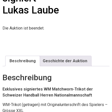
Lukas Laube
Die Auktion ist beendet.
Beschreibung
Geschichte der Auktion
Beschreibung
Exklusives signiertes WM Matchworn-Trikot der
Schweizer Handball Herren Nationalmannschaft
WM-Trikot (getragen) mit Originalunterschrift des Spielers –
Grösse XXL