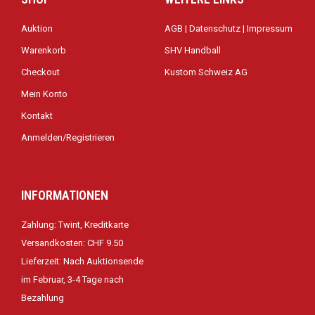
Auktion
AGB | Datenschutz | Impressum
Warenkorb
SHV Handball
Checkout
Kustom Schweiz AG
Mein Konto
Kontakt
Anmelden/Registrieren
INFORMATIONEN
Zahlung: Twint, Kreditkarte
Versandkosten: CHF 9.50
Lieferzeit: Nach Auktionsende
im Februar, 3-4 Tage nach
Bezahlung