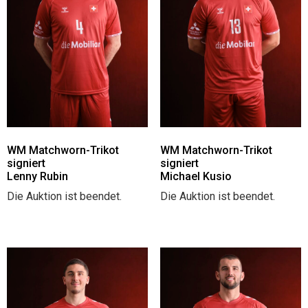
WM Matchworn-Trikot
WM Matchworn-Trikot
signiert
signiert
Lenny Rubin
Michael Kusio
Die Auktion ist beendet.
Die Auktion ist beendet.