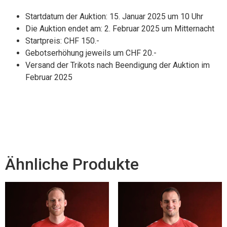
Startdatum der Auktion: 15. Januar 2025 um 10 Uhr
Die Auktion endet am: 2. Februar 2025 um Mitternacht
Startpreis: CHF 150.-
Gebotserhöhung jeweils um CHF 20.-
Versand der Trikots nach Beendigung der Auktion im
Februar 2025
Ähnliche Produkte